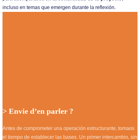
incluso en temas que emergen durante la reflexión.
> Envie d’en parler ?
Antes de comprometer una operación estructurante, tomaos
el tiempo de establecer las bases. Un primer intercambio, sin