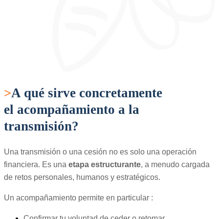
>
A qué sirve concretamente
el acompañamiento a la
transmisión?
Una transmisión o una cesión no es solo una operación
financiera. Es una
etapa estructurante
, a menudo cargada
de retos personales, humanos y estratégicos.
Un acompañamiento permite en particular :
Confirmar tu voluntad de ceder o retomar