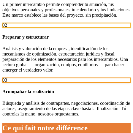
Un primer intercambio permite comprender tu situación, tus
objetivos personales y profesionales, tu calendario y tus limitaciones.
Este marco establece las bases del proyecto, sin precipitación.
02
Preparar y estructurar
Análisis y valoración de la empresa, identificación de los
mecanismos de optimización, estructuración jurídica y fiscal,
preparación de los elementos necesarios para los intercambios. Una
lectura global — organización, equipos, equilibrios — para hacer
emerger el verdadero valor.
03
Acompañar la realización
Búsqueda y análisis de contrapartes, negociaciones, coordinación de
actores, aseguramiento de las etapas clave hasta la finalización. Tú
controlas la mano, nosotros orquestamos.
Ce qui fait notre différence