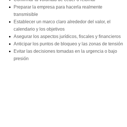
Preparar la empresa para hacerla realmente
transmisible
Establecer un marco claro alrededor del valor, el
calendario y los objetivos
Asegurar los aspectos jurídicos, fiscales y financieros
Anticipar los puntos de bloqueo y las zonas de tensión
Evitar las decisiones tomadas en la urgencia o bajo
presión