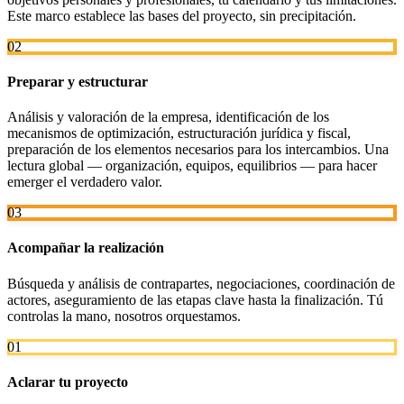
Este marco establece las bases del proyecto, sin precipitación.
02
Preparar y estructurar
Análisis y valoración de la empresa, identificación de los
mecanismos de optimización, estructuración jurídica y fiscal,
preparación de los elementos necesarios para los intercambios. Una
lectura global — organización, equipos, equilibrios — para hacer
emerger el verdadero valor.
03
Acompañar la realización
Búsqueda y análisis de contrapartes, negociaciones, coordinación de
actores, aseguramiento de las etapas clave hasta la finalización. Tú
controlas la mano, nosotros orquestamos.
01
Aclarar tu proyecto