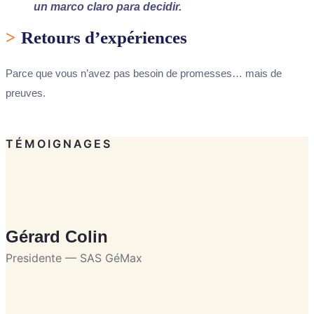
un marco claro para decidir.
>
Retours d’expériences
Parce que vous n’avez pas besoin de promesses… mais de
preuves.
TÉMOIGNAGES
Gérard Colin
Presidente — SAS GéMax