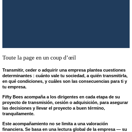
Toute la page en un coup d’œil
Transmitir, ceder o adquirir una empresa plantea cuestiones
determinantes :
cuánto vale tu sociedad
,
a quién transmitirla
,
en qué condiciones
, y
cuáles son las consecuencias para ti y
tu empresa
.
Fifty Bees acompaña a los dirigentes en cada etapa de su
proyecto de transmisión, cesión o adquisición, para
asegurar
las decisiones y llevar el proyecto a buen término
,
tranquilamente.
Este acompañamiento no se limita a una valoración
financiera. Se basa en una
lectura global de la empresa
— su