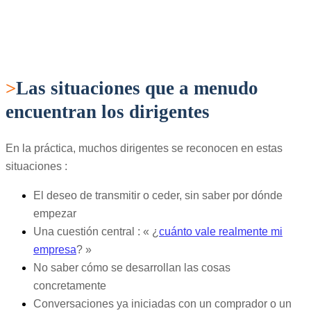
>
Las situaciones que a menudo
encuentran los dirigentes
En la práctica, muchos dirigentes se reconocen en estas
situaciones :
El deseo de transmitir o ceder, sin saber por dónde
empezar
Una cuestión central : « ¿
cuánto vale realmente mi
empresa
? »
No saber cómo se desarrollan las cosas
concretamente
Conversaciones ya iniciadas con un comprador o un