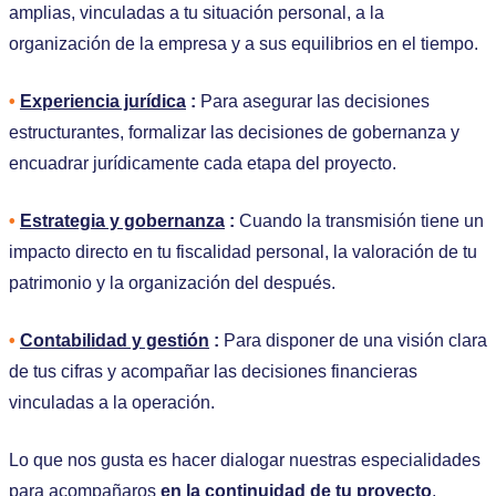
amplias, vinculadas a tu situación personal, a la
organización de la empresa y a sus equilibrios en el tiempo.
•
Experiencia jurídica
:
Para asegurar las decisiones
estructurantes, formalizar las decisiones de gobernanza y
encuadrar jurídicamente cada etapa del proyecto.
•
Estrategia y gobernanza
:
Cuando la transmisión tiene un
impacto directo en tu fiscalidad personal, la valoración de tu
patrimonio y la organización del después.
•
Contabilidad y gestión
:
Para disponer de una visión clara
de tus cifras y acompañar las decisiones financieras
vinculadas a la operación.
Lo que nos gusta es hacer dialogar nuestras especialidades
para acompañaros
en la continuidad de tu proyecto
,