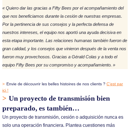
«
Quiero dar las gracias a Fifty Bees por el acompañamiento del
que nos beneficiamos durante la cesión de nuestras empresas.
Por la pertinencia de sus consejos y la perfecta defensa de
nuestros intereses, el equipo nos aportó una ayuda decisiva en
esta etapa importante. Las relaciones humanas también fueron de
gran calidad, y los consejos que vinieron después de la venta nos
fueron muy provechosos. Gracias a Gérald Colas y a todo el
equipo Fifty Bees por su compromiso y acompañamiento.
»
>
Envie de découvrir les belles histoires de nos clients ?
C’est par
ici !
>
Un proyecto de transmisión bien
preparado, es también…
Un proyecto de transmisión, cesión o adquisición nunca es
solo una operación financiera. Plantea cuestiones más