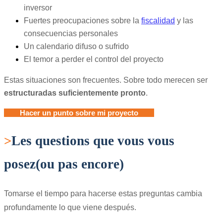
inversor
Fuertes preocupaciones sobre la
fiscalidad
y las
consecuencias personales
Un calendario difuso o sufrido
El temor a perder el control del proyecto
Estas situaciones son frecuentes. Sobre todo merecen ser
estructuradas suficientemente pronto
.
Hacer un punto sobre mi proyecto
>
Les questions que vous vous
posez
(ou pas encore)
Tomarse el tiempo para hacerse estas preguntas cambia
profundamente lo que viene después.