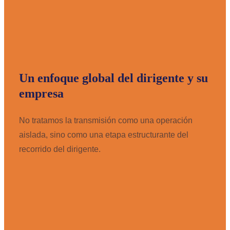
Un enfoque global del dirigente y su
empresa
No tratamos la transmisión como una operación
aislada, sino como una etapa estructurante del
recorrido del dirigente.