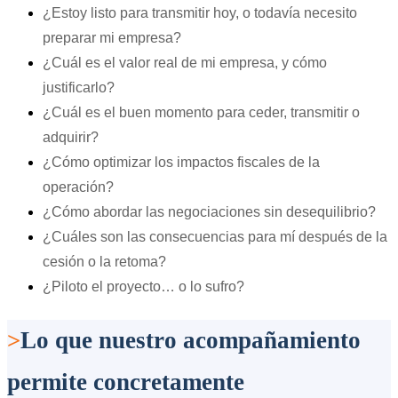
¿Estoy listo para transmitir hoy, o todavía necesito
preparar mi empresa?
¿Cuál es el valor real de mi empresa, y cómo
justificarlo?
¿Cuál es el buen momento para ceder, transmitir o
adquirir?
¿Cómo optimizar los impactos fiscales de la
operación?
¿Cómo abordar las negociaciones sin desequilibrio?
¿Cuáles son las consecuencias para mí después de la
cesión o la retoma?
¿Piloto el proyecto… o lo sufro?
>
Lo que nuestro acompañamiento
permite concretamente