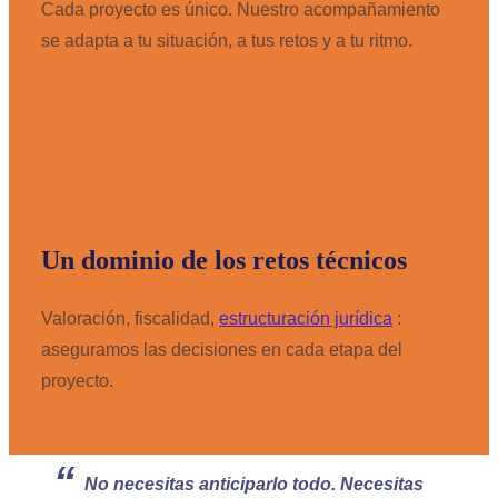
Cada proyecto es único. Nuestro acompañamiento
se adapta a tu situación, a tus retos y a tu ritmo.
Un dominio de los retos técnicos
Valoración, fiscalidad,
estructuración jurídica
:
aseguramos las decisiones en cada etapa del
proyecto.
“
No necesitas anticiparlo todo. Necesitas