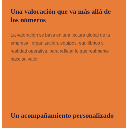
Una valoración que va más allá de
los números
La valoración se basa en una lectura global de la
empresa : organización, equipos, equilibrios y
realidad operativa, para reflejar lo que realmente
hace su valor.
Un acompañamiento personalizado