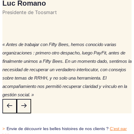
Luc Romano
Presidente de Toosmart
«
Antes de trabajar con Fifty Bees, hemos conocido varias
organizaciones : primero otro despacho, luego PayFit, antes de
finalmente unirnos a Fifty Bees. En un momento dado, sentimos la
necesidad de recuperar un verdadero interlocutor, con consejos
sobre temas de RRHH, y no solo una herramienta. El
acompañamiento nos permitió recuperar claridad y vínculo en la
gestión social.
»
>
Envie de découvrir les belles histoires de nos clients ?
C’est par